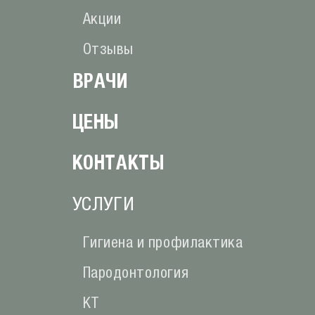
Акции
Отзывы
ВРАЧИ
ЦЕНЫ
КОНТАКТЫ
УСЛУГИ
Гигиена и профилактика
Пародонтология
КТ