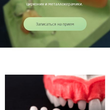
циркония и металлокерамики.
Записаться на прием