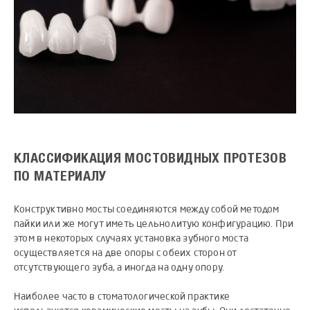
КЛАССИФИКАЦИЯ МОСТОВИДНЫХ ПРОТЕЗОВ
ПО МАТЕРИАЛУ
Конструктивно мосты соединяются между собой методом
пайки или же могут иметь цельнолитую конфигурацию. При
этом в некоторых случаях установка зубного моста
осуществляется на две опоры с обеих сторон от
отсутствующего зуба, а иногда на одну опору.
Наиболее часто в стоматологической практике