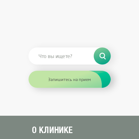
Запишитесь на прием
О КЛИНИКE