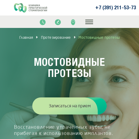
+7 (391) 211-53-73
Главная
Протезирование
Мостовидные протезы
МОСТОВИДНЫЕ
ПРОТЕЗЫ
Записаться на прием
Восстановление утраченных зубы, не
прибегая к использованию имплантов.