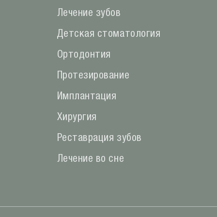
Лечение зубов
Детская стоматология
Ортодонтия
Протезирование
Имплантация
Хирургия
Реставрация зубов
Лечение во сне