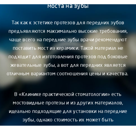
моста на зубы
Так как к эстетике протезов для передних зубов
предъявляются максимально высокие требования,
чаще всего на передние зубы врачи рекомендуют
поставить мост из керамики. Такой материал не
подходит для изготовления протезов под боковые
жевательные зубы, а вот для передних является
отличным вариантом соотношения цены и качества.
В «Клинике практической стоматологии» есть
мостовидные протезы и из других материалов,
идеально подходящие для установки на передние
зубы, однако стоимость их может быть
сравнительно выше.