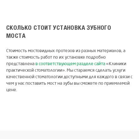
СКОЛЬКО СТОИТ УСТАНОВКА ЗУБНОГО
МОСТА
Стоимость мостовидных протезов из разных материалов, а
также стоимость работ по их установке подробно
представлена
в соответствующем разделе сайта
«Клиники
практической стоматологии». Мы стараемся сделать услуги
качественной стоматологии доступными для каждого в связи с
чем у нас поставить мост на зубы вы сможете по приемлемой
цене.