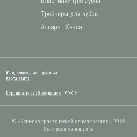
Пластинки для зубов
Трейнеры для зубов
Аппарат Хааса
Юридическая информация
Карта сайта
Версия для слабовидящих
© «Клиника практической стоматологии», 2019
Все права защищены