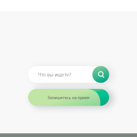
Запишитесь на прием