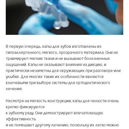
В первую очередь, капы для зубов изготовлены из
гипоаллергенного, мягкого, прозрачного материала. Они не
травмируют мягкие ткани и не вызывают болезненных
ощущений. Капы не оказывают влияния на дикцию, и
практически незаметны для окружающих при разговоре или
улыбке. Для многих такие их особенности являются
ключевыми при выборе системы для ортодонтического
лечения.
Несмотря на мягкость конструкции, капы для челюсти очень
крепко фиксируются
к зубному ряду. Они демонстрируют впечатляющую
эффективность
и не помешают другому лечению, поскольку их легко можно