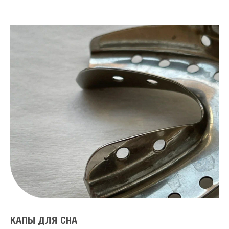
КАПЫ ДЛЯ СНА