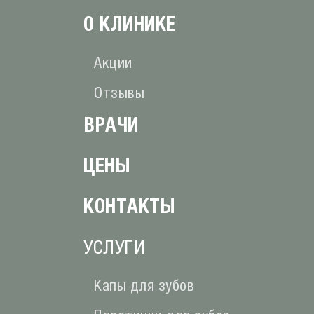
О КЛИНИКE
Акции
Отзывы
ВРАЧИ
ЦЕНЫ
КОНТАКТЫ
УСЛУГИ
Капы для зубов