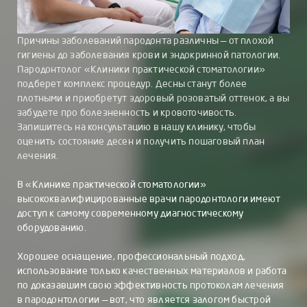
Причины заболеваний пародонта различны — от плохой
гигиены до заболевания крови и эндокринной патологии.
Пародонтолог «Клиники практической стоматологии»
подберет комплекс процедур. Десны станут более
плотными и приобретут здоровый розоватый оттенок, а вы
забудете про болезненность и кровоточивость.
Запишитесь на консультацию в нашу клинику, чтобы
оценить состояние десен и получить пошаговый план
лечения.
В «Клинике практической стоматологии»
высококвалифицированные врачи пародонтологи имеют
доступ к самому современному диагностическому
оборудованию.
Хорошее оснащение, профессиональный подход,
использование только качественных материалов и работа
по доказавшим свою эффективность протоколам лечения
в пародонтологии — вот, что является залогом быстрой