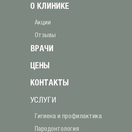
О КЛИНИКE
Акции
Отзывы
ВРАЧИ
ЦЕНЫ
КОНТАКТЫ
УСЛУГИ
Гигиена и профилактика
Пародонтология