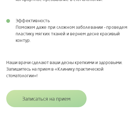
Эффективность
Поможем даже при сложном заболевании – проведем
пластику мягких тканей и вернем десне красивый
контур.
Наши врачи сделают ваши десны крепкими и здоровыми.
Запишитесь на прием в «Клинику практической
стоматологии»!
Записаться на прием