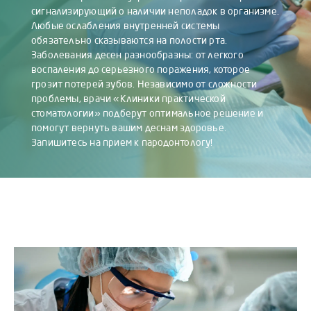
сигнализирующий о наличии неполадок в организме.
Любые ослабления внутренней системы
обязательно сказываются на полости рта.
Заболевания десен разнообразны: от легкого
воспаления до серьезного поражения, которое
грозит потерей зубов. Независимо от сложности
проблемы, врачи «Клиники практической
стоматологии» подберут оптимальное решение и
помогут вернуть вашим деснам здоровье.
Запишитесь на прием к пародонтологу!