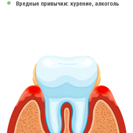
Вредные привычки: курение, алкоголь