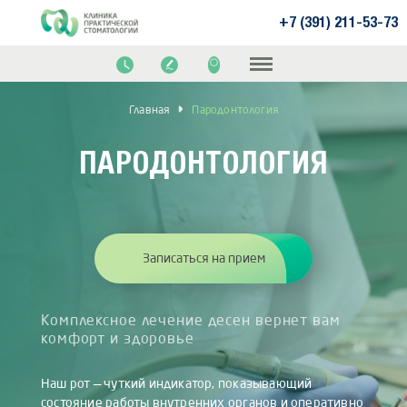
+7 (391) 211-53-73
Главная
Пародонтология
ПАРОДОНТОЛОГИЯ
Записаться на прием
Комплексное лечение десен вернет вам
комфорт и здоровье
Наш рот — чуткий индикатор, показывающий
состояние работы внутренних органов и оперативно