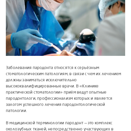
Заболевания пародонта относятся к серьёзным
стоматологическим патологиям, в связи с чем их лечением
должны заниматься исключительно
высококвалифицированные врачи. В «Клинике
практической стоматологии» приём ведут опытные
пародонтологи, профессионализм которых и является
залогом успешного лечения пародонтологической
патологии.
В медицинской терминологии пародонт — это комплекс
околозубных тканей, непосредственно участвующих в