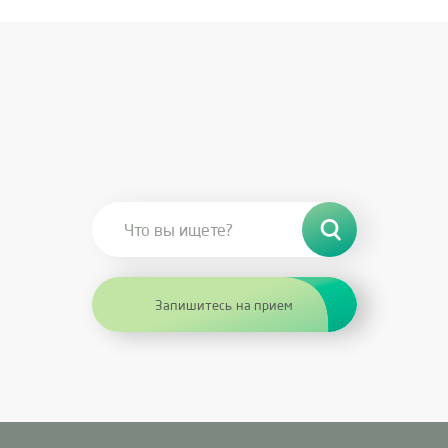
Запишитесь на прием