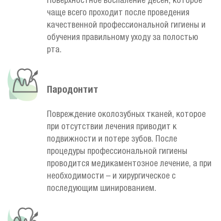
Поверхностное воспаление десен, которое
чаще всего проходит после проведения
качественной профессиональной гигиены и
обучения правильному уходу за полостью
рта.
Пародонтит
Повреждение околозубных тканей, которое
при отсутствии лечения приводит к
подвижности и потере зубов. После
процедуры профессиональной гигиены
проводится медикаментозное лечение, а при
необходимости – и хирургическое с
последующим шинированием.