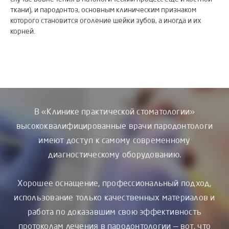
ткани), и пародонтоз, основным клиническим признаком
которого становится оголение шейки зубов, а иногда и их
корней.
В «Клинике практической стоматологии»
высококвалифицированные врачи пародонтологи
имеют доступ к самому современному
диагностическому оборудованию.
Хорошее оснащение, профессиональный подход,
использование только качественных материалов и
работа по доказавшим свою эффективность
протоколам лечения в пародонтологии — вот, что