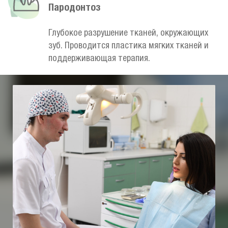
Пародонтоз
Глубокое разрушение тканей, окружающих
зуб. Проводится пластика мягких тканей и
поддерживающая терапия.