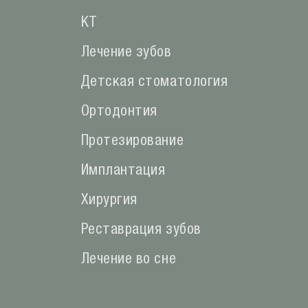
КТ
Лечение зубов
Детская стоматология
Ортодонтия
Протезирование
Имплантация
Хирургия
Реставрация зубов
Лечение во сне