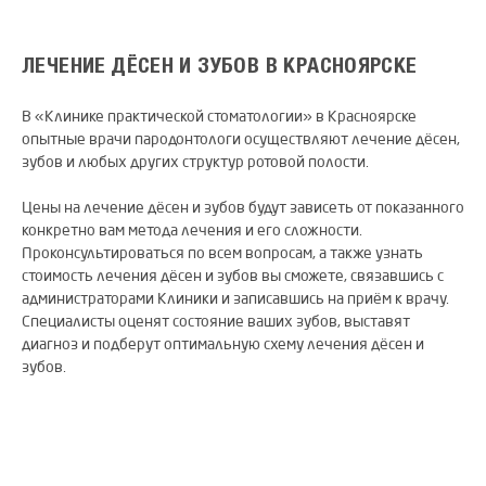
ЛЕЧЕНИЕ ДЁСЕН И ЗУБОВ В КРАСНОЯРСКЕ
В «Клинике практической стоматологии» в Красноярске
опытные врачи пародонтологи осуществляют лечение дёсен,
зубов и любых других структур ротовой полости.
Цены на лечение дёсен и зубов будут зависеть от показанного
конкретно вам метода лечения и его сложности.
Проконсультироваться по всем вопросам, а также узнать
стоимость лечения дёсен и зубов вы сможете, связавшись с
администраторами Клиники и записавшись на приём к врачу.
Специалисты оценят состояние ваших зубов, выставят
диагноз и подберут оптимальную схему лечения дёсен и
зубов.