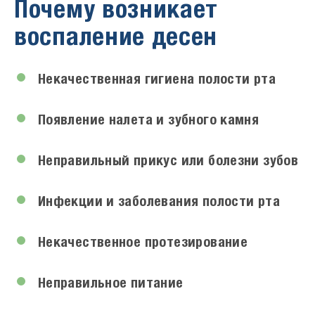
Почему возникает
воспаление десен
Некачественная гигиена полости рта
Появление налета и зубного камня
Неправильный прикус или болезни зубов
Инфекции и заболевания полости рта
Некачественное протезирование
Неправильное питание