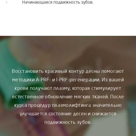
⁃ Начинающаяся подвижность зубов.
Восстановить красивый контур десны помогают
методики A-PRF- и I-PRF-регенерации. Из вашей
крови получают плазму, которая стимулирует
естественное обновление мягких тканей. После
курса процедур плазмолифтинга значительно
улучшается состояние десен и снижается
подвижность зубов.