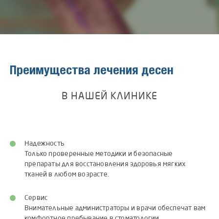
Преимущества лечения десен
В НАШЕЙ КЛИНИКЕ
Надежность
Только проверенные методики и безопасные
препараты для восстановления здоровья мягких
тканей в любом возрасте.
Сервис
Внимательные администраторы и врачи обеспечат вам
комфортное пребывание в стоматологии.