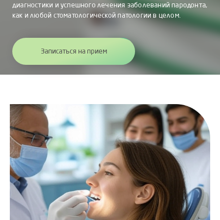
диагностики и успешного лечения заболеваний пародонта,
как и любой стоматологической патологии в целом.
Записаться на прием