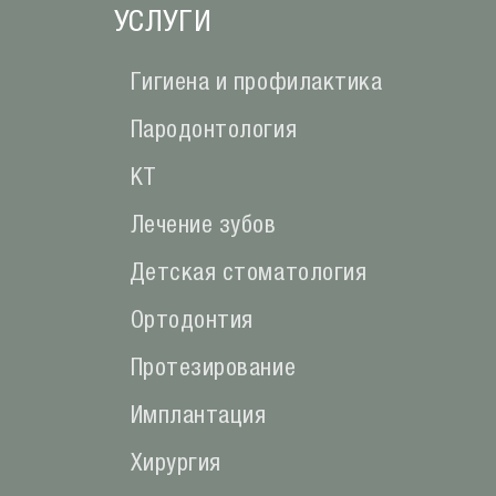
УСЛУГИ
Гигиена и профилактика
Пародонтология
КТ
Лечение зубов
Детская стоматология
Ортодонтия
Протезирование
Имплантация
Хирургия