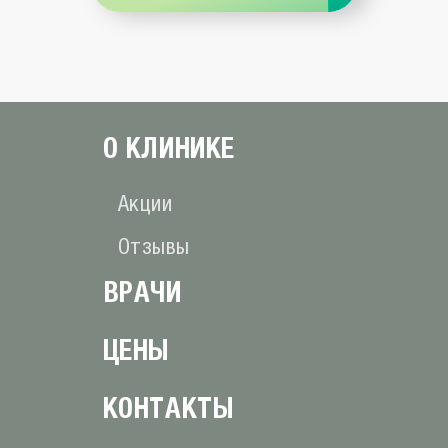
О КЛИНИКE
Акции
Отзывы
ВРАЧИ
ЦЕНЫ
КОНТАКТЫ