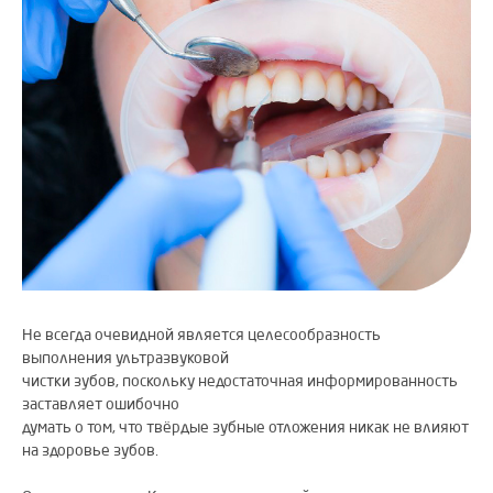
Не всегда очевидной является целесообразность
выполнения ультразвуковой
чистки зубов, поскольку недостаточная информированность
заставляет ошибочно
думать о том, что твёрдые зубные отложения никак не влияют
на здоровье зубов.