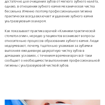
достаточно для очищения зубов от мягкого зубного налёта,
однако, в отношении зубного камня механическая чистка
бессильна. Именно поэтому профессиональная гигиена
практически всегда включает и удаление зубного камня
ультразвуковым скалером.
Как показывает практика врачей «Клиники практической
стоматологии», нередко у пациентов возникают вопросы
относительно процессов образования зубного камня. Люди
недоумевают, почему, тщательно ухаживая за зубами и
выполняя ежедневную двукратную чистку зубов в
домашних условиях, с течением времени врач всё-таки
сообщает о необходимости выполнения профессиональной
гигиены с ультразвуковой чисткой зубов.