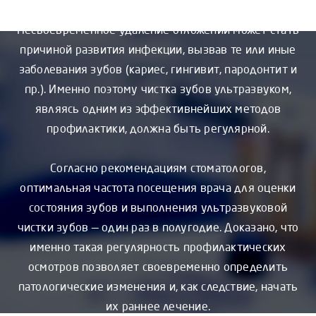
Несвоевременное удаление отложений может стать
причиной развития инфекции, вызвав те или иные
заболевания зубов (кариес, гингивит, пародонтит и
пр.). Именно поэтому чистка зубов ультразвуком,
являясь одним из эффективнейших методов
профилактики, должна быть регулярной.
Согласно рекомендациям стоматологов,
оптимальная частота посещения врача для оценки
состояния зубов и выполнения ультразвуковой
чистки зубов — один раз в полугодие. Доказано, что
именно такая регулярность профилактических
осмотров позволяет своевременно определить
патологические изменения и, как следствие, начать
их раннее лечение.