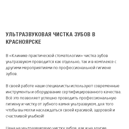
УЛЬТРАЗВУКОВАЯ ЧИСТКА ЗУБОВ В
КРАСНОЯРСКЕ
В «Клинике практической стоматологии» чистка зубов
ультразвуком проводится как отдельно, так и в комплексе с
другими мероприятиями по профессиональной гигиене
зубов.
В своей работе наши специалисты используют современные
инструменты и оборудование сертифицированного качества.
Всё это позволяет успешно проводить профессиональную
гигиену и чистку от зубного камня ультразвуком, для того
чтобы вы могли наслаждаться своей красивой, здоровой и
счастливой улыбкой!
Цена на ультразвуковую чистку зубов, как и на другие