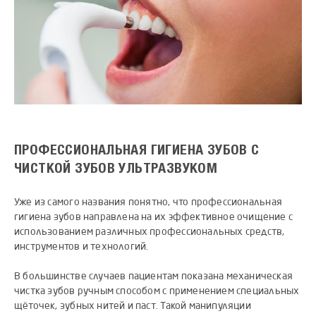
ПРОФЕССИОНАЛЬНАЯ ГИГИЕНА ЗУБОВ С
ЧИСТКОЙ ЗУБОВ УЛЬТРАЗВУКОМ
Уже из самого названия понятно, что профессиональная
гигиена зубов направлена на их эффективное очищение с
использованием различных профессиональных средств,
инструментов и технологий.
В большинстве случаев пациентам показана механическая
чистка зубов ручным способом с применением специальных
щёточек, зубных нитей и паст. Такой манипуляции