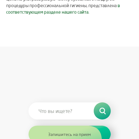
процедуры профессиональной гигиены, представлена
в
соответствующем разделе нашего сайта.
Запишитесь на прием